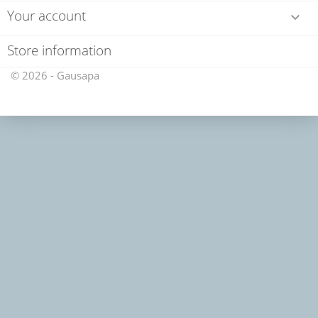
Your account

Store information
© 2026 - Gausapa