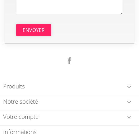
Facebook
Produits

Notre société

Votre compte

Informations