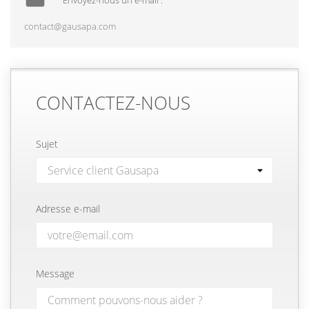
Envoyez-nous un e-mail :
contact@gausapa.com
CONTACTEZ-NOUS
Sujet
Adresse e-mail
Message